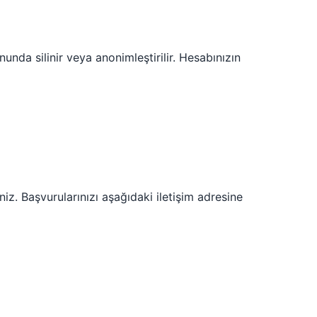
nunda silinir veya anonimleştirilir. Hesabınızın
iz. Başvurularınızı aşağıdaki iletişim adresine